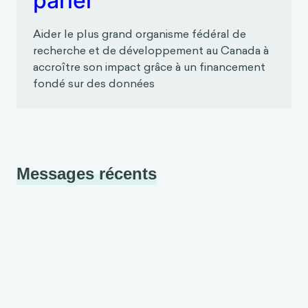
Aider le plus grand organisme fédéral de
recherche et de développement au Canada à
accroître son impact grâce à un financement
fondé sur des données
Messages récents