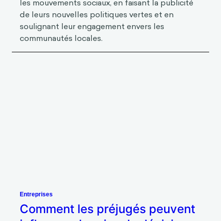
communautés locales.
Entreprises
Comment les préjugés peuvent
influencer la prise de décision des
entrepreneurs