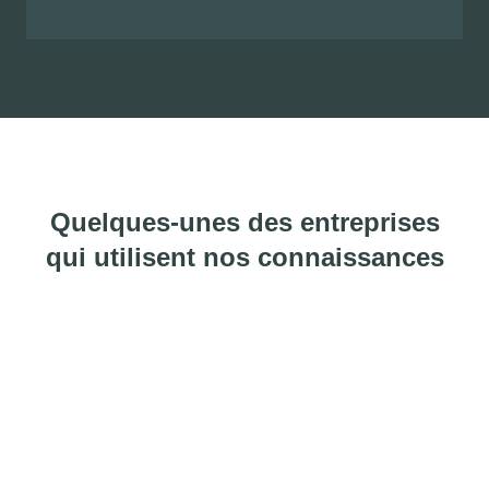
Quelques-unes des entreprises
qui utilisent nos connaissances
Histoires de réussite