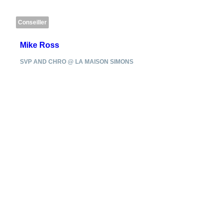
Conseiller