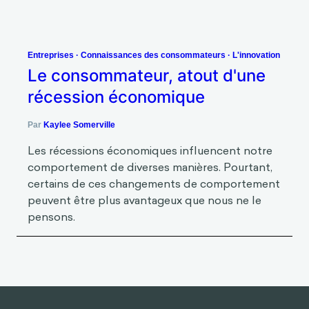
Entreprises
·
Connaissances des consommateurs
·
L'innovation
Le consommateur, atout d'une
récession économique
Par
Kaylee Somerville
Les récessions économiques influencent notre
comportement de diverses manières. Pourtant,
certains de ces changements de comportement
peuvent être plus avantageux que nous ne le
pensons.
Capacités présentées