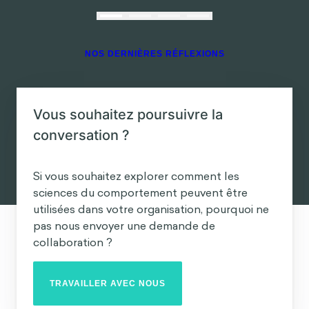
Vous souhaitez poursuivre la
conversation ?
Si vous souhaitez explorer comment les
sciences du comportement peuvent être
utilisées dans votre organisation, pourquoi ne
pas nous envoyer une demande de
collaboration ?
TRAVAILLER AVEC NOUS
Experts en vedette