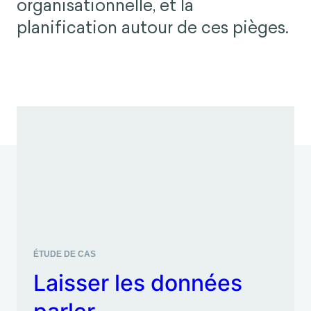
ÉTUDE DE CAS
Laisser les données
parler