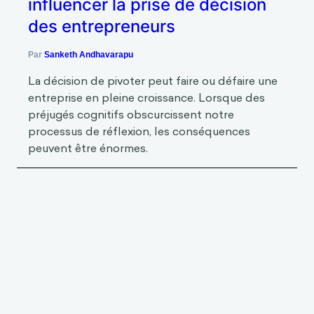
Par
Sanketh Andhavarapu
La décision de pivoter peut faire ou défaire une
entreprise en pleine croissance. Lorsque des
préjugés cognitifs obscurcissent notre
processus de réflexion, les conséquences
peuvent être énormes.