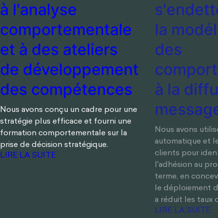
développement des
la diffus
compétences
messages
Nous avons conçu un cadre pour une
Nous avons utilis
stratégie plus efficace et fourni une
automatique et l
formation comportementale sur la
clients pour ident
prise de décision stratégique.
l'adhésion au pr
terme, en concev
LIRE LA SUITE
le déploiement d
a réduit les taux
LIRE LA SUITE
NOS DERNIÈRES RÉFLEXIONS