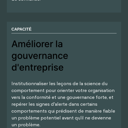
CAPACITÉ
Améliorer la gouvernance
d'entreprise
Institutionnaliser les leçons de la science du
comportement pour orienter votre organisation
vers la conformité et une gouvernance forte, et
repérer les signes d'alerte dans certains
comportements qui prédisent de manière fiable
un problème potentiel avant qu'il ne devienne
un problème.