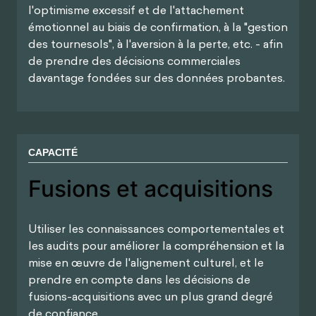
de prendre des décisions commerciales
davantage fondées sur des données probantes.
CAPACITÉ
Fusions et acquisitions
Utiliser les connaissances comportementales et
les audits pour améliorer la compréhension et la
mise en œuvre de l'alignement culturel, et le
prendre en compte dans les décisions de
fusions-acquisitions avec un plus grand degré
de confiance.