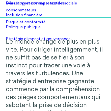
Le monde change de plus en plus
vite. Pour diriger intelligemment, il
ne suffit pas de se fier à son
instinct pour tracer une voie à
travers les turbulences. Une
stratégie d'entreprise gagnante
commence par la compréhension
des pièges comportementaux qui
sabotent la prise de décision
organisationnelle, et la
planification autour de ces pièges.