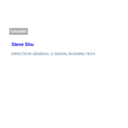
Steve Shu
DIRECTEUR GÉNÉRAL @ DIGITAL NUDGING TECH