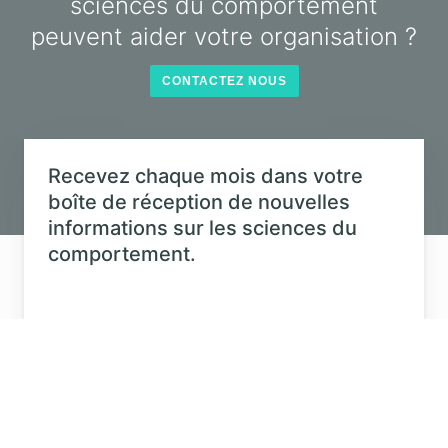
Recevez chaque mois dans votre boîte
de réception de nouvelles informations
sur les sciences du comportement.
©
2026
The Decision Lab.
Tous droits réservés