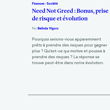
Finances
·
Société
Need Not Greed : Bonus, prise
de risque et évolution
Par
Belinda Vigors
Pourquoi serions-nous apparemment
prêts à prendre des risques pour gagner
plus ? Qu'est-ce qui motive et pousse à
prendre des risques ? La réponse se
trouve peut-être dans notre évolution.