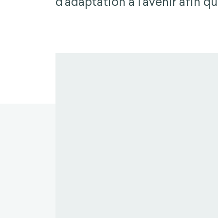
d'adaptation à l'avenir afin qu