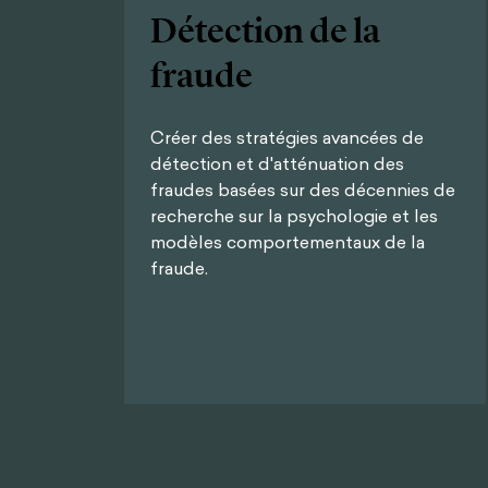
Détection de la
fraude
Créer des stratégies avancées de
détection et d'atténuation des
fraudes basées sur des décennies de
recherche sur la psychologie et les
modèles comportementaux de la
fraude.