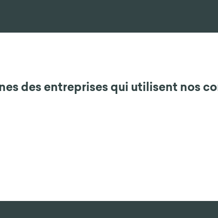
es des entreprises qui utilisent nos c