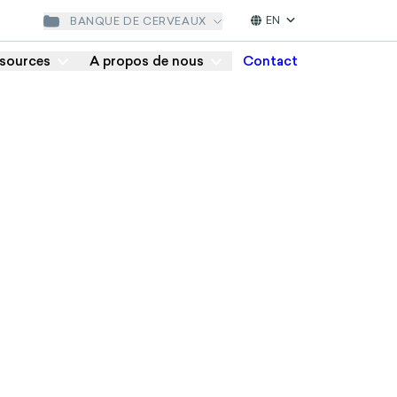
EN
BANQUE DE CERVEAUX
sources
A propos de nous
Contact