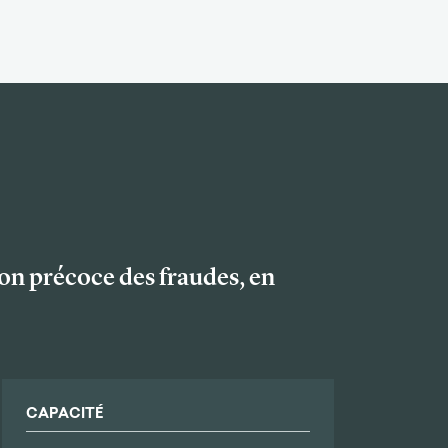
n précoce des fraudes, en
CAPACITÉ