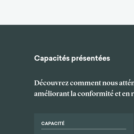
Capacités présentées
Découvrez comment nous atténuo
améliorant la conformité et en 
CAPACITÉ