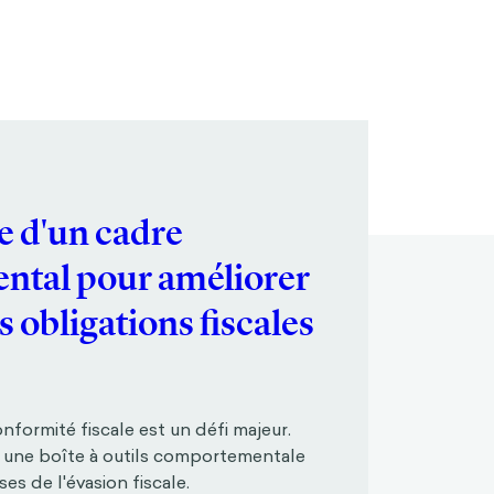
e d'un cadre
tal pour améliorer
s obligations fiscales
nformité fiscale est un défi majeur.
une boîte à outils comportementale
es de l'évasion fiscale.