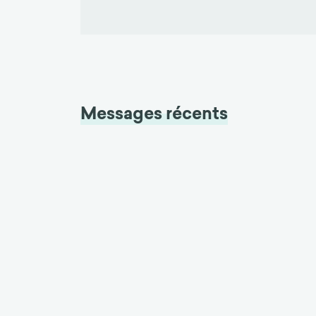
Messages récents