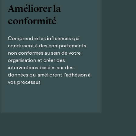
Améliorer la
conformité
Comprendre les influences qui
conduisent à des comportements
non conformes au sein de votre
organisation et créer des
interventions basées sur des
données qui améliorent l'adhésion à
vos processus.