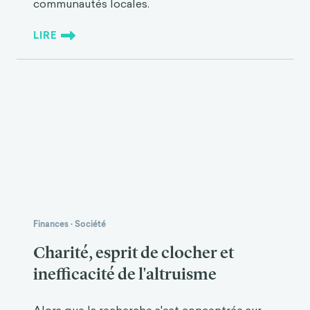
communautés locales.
LIRE
Finances
·
Société
Charité, esprit de clocher et
inefficacité de l'altruisme