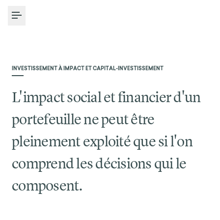
Toggle Menu
INVESTISSEMENT À IMPACT ET CAPITAL-INVESTISSEMENT
L'impact social et financier d'un
portefeuille ne peut être
pleinement exploité que si l'on
comprend les décisions qui le
composent.