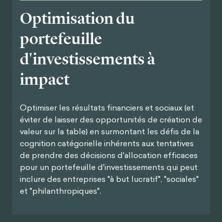
Optimisation du
portefeuille
d'investissements à
impact
Optimiser les résultats financiers et sociaux (et
éviter de laisser des opportunités de création de
valeur sur la table) en surmontant les défis de la
cognition catégorielle inhérents aux tentatives
de prendre des décisions d'allocation efficaces
pour un portefeuille d'investissements qui peut
inclure des entreprises "à but lucratif", "sociales"
et "philanthropiques".