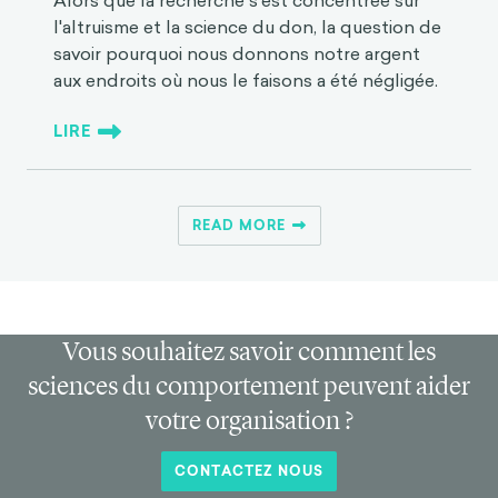
Alors que la recherche s'est concentrée sur
l'altruisme et la science du don, la question de
savoir pourquoi nous donnons notre argent
aux endroits où nous le faisons a été négligée.
LIRE
READ MORE
Vous souhaitez savoir comment les
sciences du comportement peuvent aider
votre organisation ?
CONTACTEZ NOUS