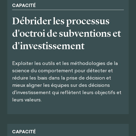
CAPACITÉ
Débrider les processus
d'octroi de subventions et
d'investissement
Exploiter les outils et les méthodologies de la
science du comportement pour détecter et
réduire les biais dans la prise de décision et
mieux aligner les équipes sur des décisions
d'investissement qui reflètent leurs objectifs et
leurs valeurs.
CAPACITÉ