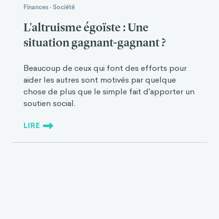
Finances
·
Société
L'altruisme égoïste : Une
situation gagnant-gagnant ?
Beaucoup de ceux qui font des efforts pour
aider les autres sont motivés par quelque
chose de plus que le simple fait d'apporter un
soutien social.
LIRE