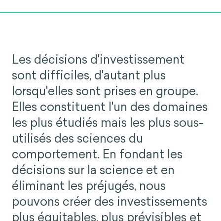
Les décisions d'investissement
sont difficiles, d'autant plus
lorsqu'elles sont prises en groupe.
Elles constituent l'un des domaines
les plus étudiés mais les plus sous-
utilisés des sciences du
comportement. En fondant les
décisions sur la science et en
éliminant les préjugés, nous
pouvons créer des investissements
plus équitables, plus prévisibles et