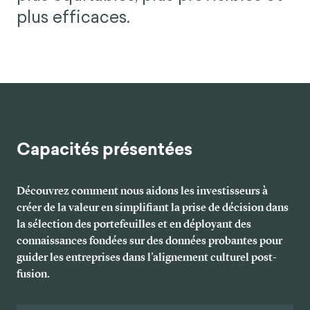
plus efficaces.
Capacités présentées
Découvrez comment nous aidons les investisseurs à
créer de la valeur en simplifiant la prise de décision dans
la sélection des portefeuilles et en déployant des
connaissances fondées sur des données probantes pour
guider les entreprises dans l'alignement culturel post-
fusion.