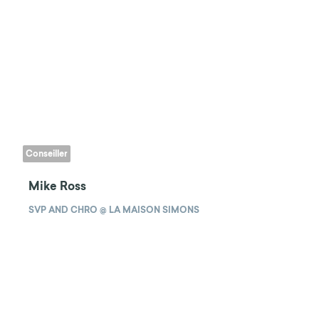
Conseiller
Mike Ross
SVP AND CHRO @ LA MAISON SIMONS