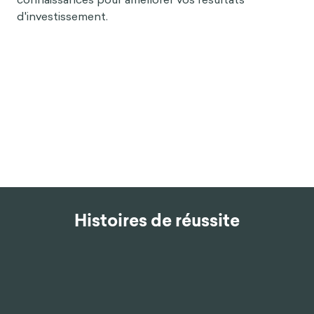
d'investissement.
Histoires de réussite