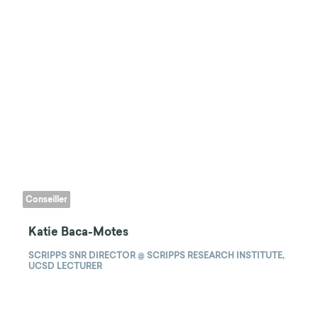
Conseiller
Katie Baca-Motes
SCRIPPS SNR DIRECTOR @ SCRIPPS RESEARCH INSTITUTE,
UCSD LECTURER