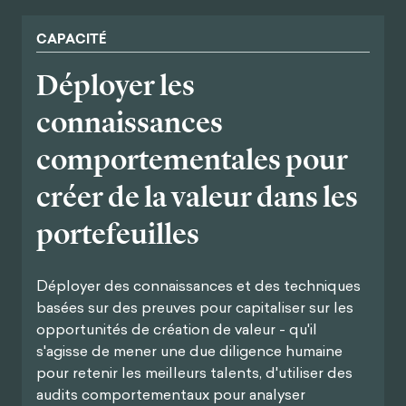
CAPACITÉ
Déployer les
connaissances
comportementales pour
créer de la valeur dans les
portefeuilles
Déployer des connaissances et des techniques
basées sur des preuves pour capitaliser sur les
opportunités de création de valeur - qu'il
s'agisse de mener une due diligence humaine
pour retenir les meilleurs talents, d'utiliser des
audits comportementaux pour analyser