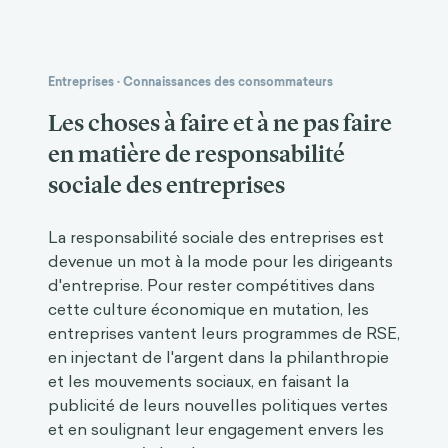
Entreprises
·
Connaissances des consommateurs
Les choses à faire et à ne pas faire
en matière de responsabilité
sociale des entreprises
La responsabilité sociale des entreprises est
devenue un mot à la mode pour les dirigeants
d'entreprise. Pour rester compétitives dans
cette culture économique en mutation, les
entreprises vantent leurs programmes de RSE,
en injectant de l'argent dans la philanthropie
et les mouvements sociaux, en faisant la
publicité de leurs nouvelles politiques vertes
et en soulignant leur engagement envers les