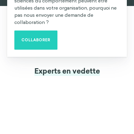
sciences du comportement peuvent être
utilisées dans votre organisation, pourquoi ne
pas nous envoyer une demande de
collaboration ?
COLLABORER
Experts en vedette