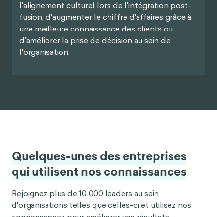
l'alignement culturel lors de l'intégration post-
fusion, d'augmenter le chiffre d'affaires grâce à
une meilleure connaissance des clients ou
d'améliorer la prise de décision au sein de
l'organisation.
Quelques-unes des entreprises
qui utilisent nos connaissances
Rejoignez plus de 10 000 leaders au sein
d'organisations telles que celles-ci et utilisez nos
connaissances pour améliorer vos résultats