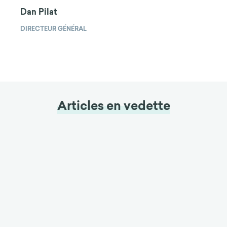
Dan Pilat
DIRECTEUR GÉNÉRAL
Articles en vedette